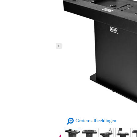
Grotere afbeeldingen