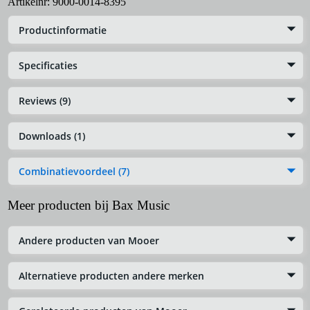
Artikelnr:
9000-0014-8395
Productinformatie
Specificaties
Reviews (9)
Downloads (1)
Combinatievoordeel (7)
Meer producten bij Bax Music
Andere producten van Mooer
Alternatieve producten andere merken