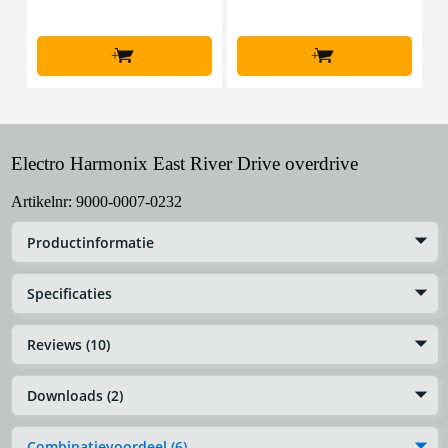
+
+
Electro Harmonix East River Drive overdrive
Artikelnr:
9000-0007-0232
Productinformatie
Specificaties
Reviews (10)
Downloads (2)
Combinatievoordeel (6)