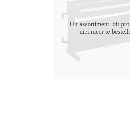
Uit assortiment, dit pro
niet meer te bestell