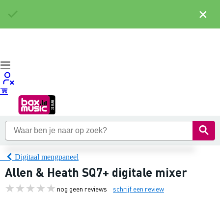
×
Digitaal mengpaneel
Allen & Heath SQ7+ digitale mixer
nog geen reviews
schrijf een review