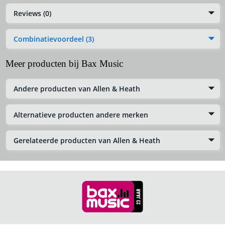
Reviews (0)
Combinatievoordeel (3)
Meer producten bij Bax Music
Andere producten van Allen & Heath
Alternatieve producten andere merken
Gerelateerde producten van Allen & Heath