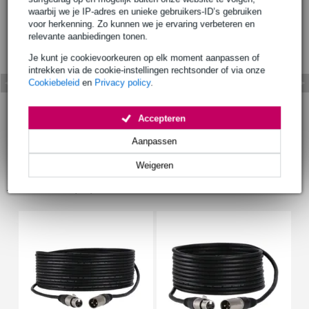
waarbij we je IP-adres en unieke gebruikers-ID’s gebruiken
voor herkenning. Zo kunnen we je ervaring verbeteren en
relevante aanbiedingen tonen.
Je kunt je cookievoorkeuren op elk moment aanpassen of
intrekken via de cookie-instellingen rechtsonder of via onze
Cookiebeleid
en
Privacy policy
.
Accepteren
Aanpassen
Weigeren
Accessoires (18)