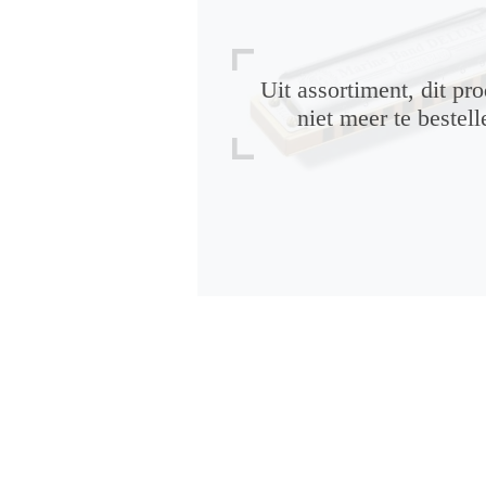
Uit assortiment, dit pro
niet meer te bestell