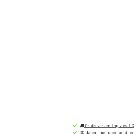
Gratis verzending vanaf €
30 dagen 'niet goed geld ter