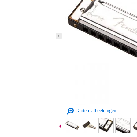
Grotere afbeeldingen