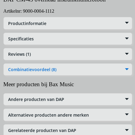
Artikelnr:
9000-0004-1112
Productinformatie
Specificaties
Reviews (1)
Combinatievoordeel (8)
Meer producten bij Bax Music
Andere producten van DAP
Alternatieve producten andere merken
Gerelateerde producten van DAP