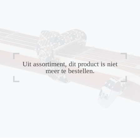
Uit assortiment, dit product is niet
meer te bestellen.