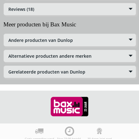
Reviews (18)
Meer producten bij Bax Music
Andere producten van Dunlop
Alternatieve producten andere merken
Gerelateerde producten van Dunlop
Gratis verzending vanaf
Voor 23:00 besteld,
30 dagen 'niet goed