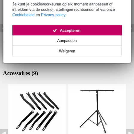
Je kunt je cookievoorkeuren op elk moment aanpassen of
intrekken via de cookie-instellingen rechtsonder of via onze
Cookiebeleid
en
Privacy policy
.
Accepteren
Aanpassen
Weigeren
Accessoires (9)