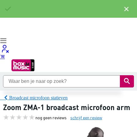
×
Broadcast microfoon statieven
Zoom ZMA-1 broadcast microfoon arm
nog geen reviews
schrijf een review