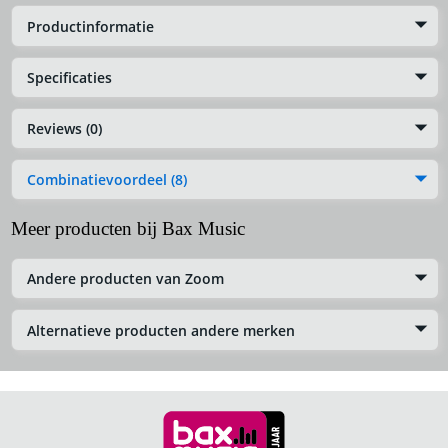
Productinformatie
Specificaties
Reviews (0)
Combinatievoordeel (8)
Meer producten bij Bax Music
Andere producten van Zoom
Alternatieve producten andere merken