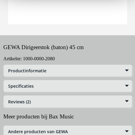
GEWA Dirigeerstok (baton) 45 cm
Artikelnr:
1000-0000-2080
Productinformatie
Specificaties
Reviews (2)
Meer producten bij Bax Music
Andere producten van GEWA