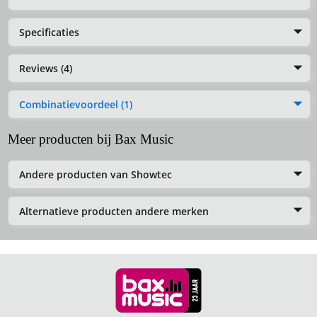
Specificaties
Reviews (4)
Combinatievoordeel (1)
Meer producten bij Bax Music
Andere producten van Showtec
Alternatieve producten andere merken