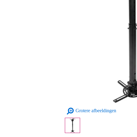
Grotere afbeeldingen