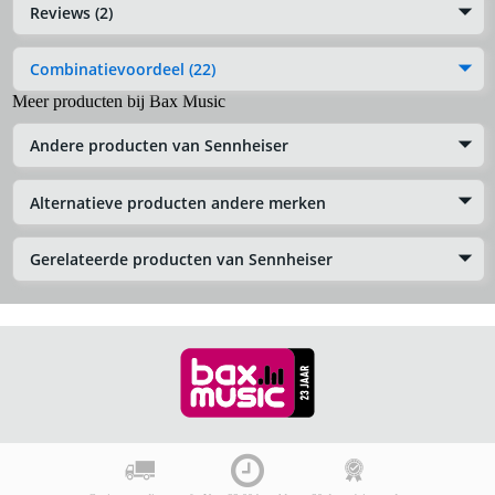
Reviews (2)
Combinatievoordeel (22)
Meer producten bij Bax Music
Andere producten van Sennheiser
Alternatieve producten andere merken
Gerelateerde producten van Sennheiser