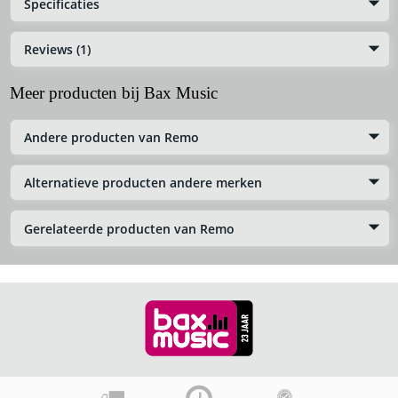
Specificaties
Reviews (1)
Meer producten bij Bax Music
Andere producten van Remo
Alternatieve producten andere merken
Gerelateerde producten van Remo