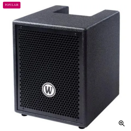
POPULAIR