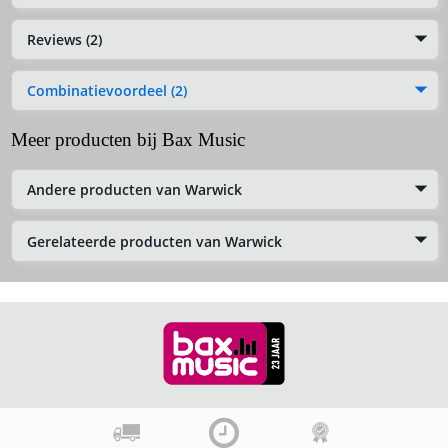
Reviews (2)
Combinatievoordeel (2)
Meer producten bij Bax Music
Andere producten van Warwick
Gerelateerde producten van Warwick