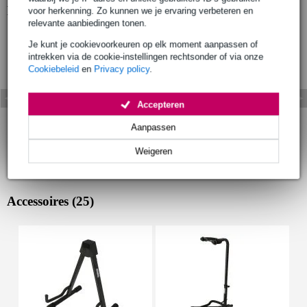
Bekijk ook eens (4)
voor herkenning. Zo kunnen we je ervaring verbeteren en
relevante aanbiedingen tonen.
Je kunt je cookievoorkeuren op elk moment aanpassen of
intrekken via de cookie-instellingen rechtsonder of via onze
Cookiebeleid
en
Privacy policy
.
Accepteren
Aanpassen
Weigeren
Accessoires (25)