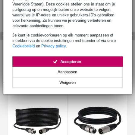
Verenigde Staten). Deze cookies stellen ons in staat om je
surfgedrag op en mogelijk buiten onze website te volgen,
waarbij we je IP-adres en unieke gebruikers-ID’s gebruiken
voor herkenning. Zo kunnen we je ervaring verbeteren en
relevante aanbiedingen tonen.
Je kunt je cookievoorkeuren op elk moment aanpassen of
intrekken via de cookie-instellingen rechtsonder of via onze
Cookiebeleid
en
Privacy policy
.
Accepteren
Aanpassen
Accessoires (9)
Weigeren