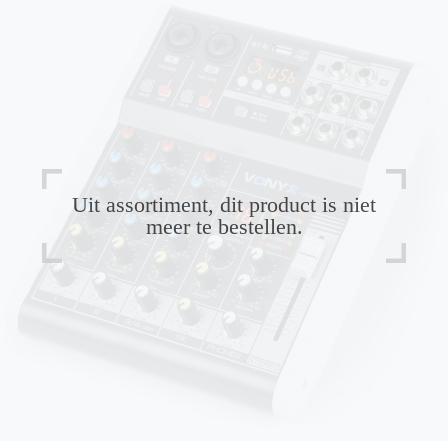
Uit assortiment, dit product is niet
meer te bestellen.