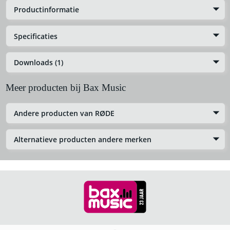
Productinformatie
Specificaties
Downloads (1)
Meer producten bij Bax Music
Andere producten van RØDE
Alternatieve producten andere merken