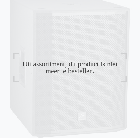
Uit assortiment, dit product is niet
meer te bestellen.