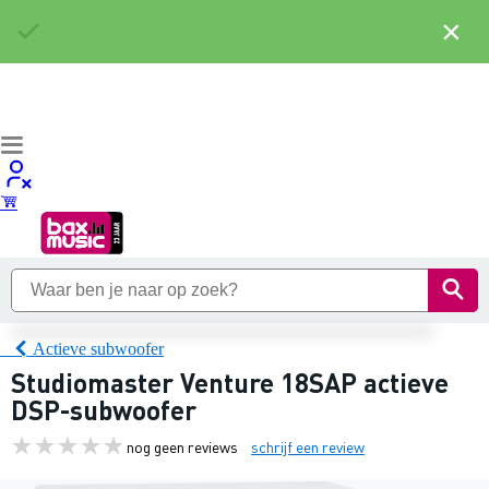
×
Actieve subwoofer
Studiomaster Venture 18SAP actieve
DSP-subwoofer
nog geen reviews
schrijf een review