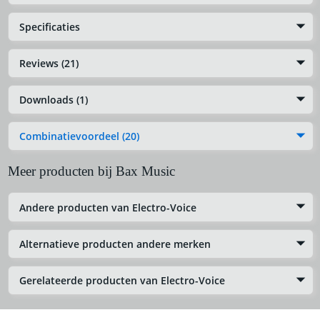
Specificaties
Reviews (21)
Downloads (1)
Combinatievoordeel (20)
Meer producten bij Bax Music
Andere producten van Electro-Voice
Alternatieve producten andere merken
Gerelateerde producten van Electro-Voice