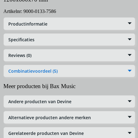
Artikelnr:
9000-0133-7586
Productinformatie
Specificaties
Reviews (0)
Combinatievoordeel (5)
Meer producten bij Bax Music
Andere producten van Devine
Alternatieve producten andere merken
Gerelateerde producten van Devine