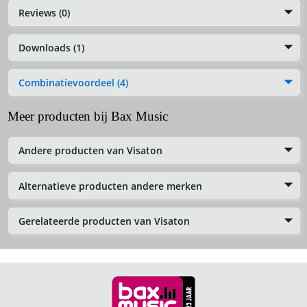
Reviews (0)
Downloads (1)
Combinatievoordeel (4)
Meer producten bij Bax Music
Andere producten van Visaton
Alternatieve producten andere merken
Gerelateerde producten van Visaton