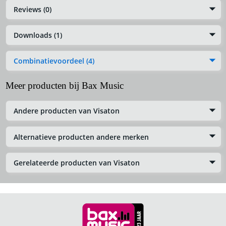
Reviews (0)
Downloads (1)
Combinatievoordeel (4)
Meer producten bij Bax Music
Andere producten van Visaton
Alternatieve producten andere merken
Gerelateerde producten van Visaton