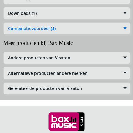
Downloads (1)
Combinatievoordeel (4)
Meer producten bij Bax Music
Andere producten van Visaton
Alternatieve producten andere merken
Gerelateerde producten van Visaton