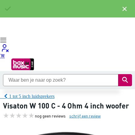
×
1 tot 5 inch luidsprekers
Visaton W 100 C - 4 Ohm 4 inch woofer
nog geen reviews
schrijf een review