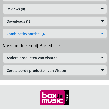
Reviews (0)
Downloads (1)
Combinatievoordeel (4)
Meer producten bij Bax Music
Andere producten van Visaton
Gerelateerde producten van Visaton