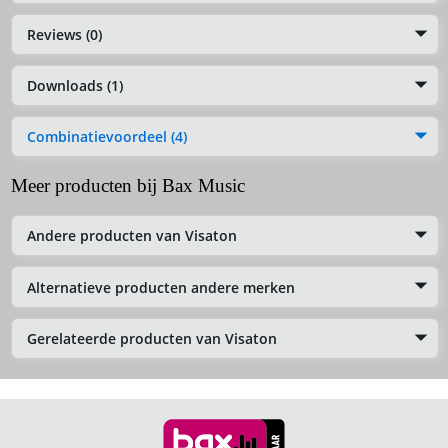
Reviews (0)
Downloads (1)
Combinatievoordeel (4)
Meer producten bij Bax Music
Andere producten van Visaton
Alternatieve producten andere merken
Gerelateerde producten van Visaton