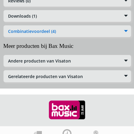
Reviews (0)
Downloads (1)
Combinatievoordeel (4)
Meer producten bij Bax Music
Andere producten van Visaton
Gerelateerde producten van Visaton