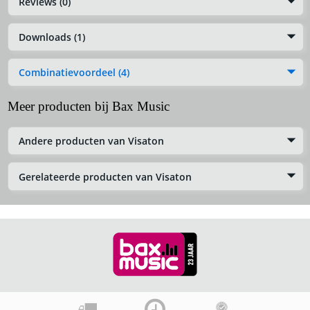
Reviews (0)
Downloads (1)
Combinatievoordeel (4)
Meer producten bij Bax Music
Andere producten van Visaton
Gerelateerde producten van Visaton