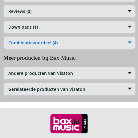
Reviews (0)
Downloads (1)
Combinatievoordeel (4)
Meer producten bij Bax Music
Andere producten van Visaton
Gerelateerde producten van Visaton