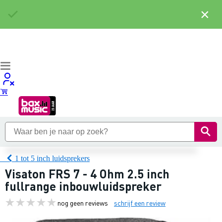
×
1 tot 5 inch luidsprekers
Visaton FRS 7 - 4 Ohm 2.5 inch
fullrange inbouwluidspreker
nog geen reviews
schrijf een review