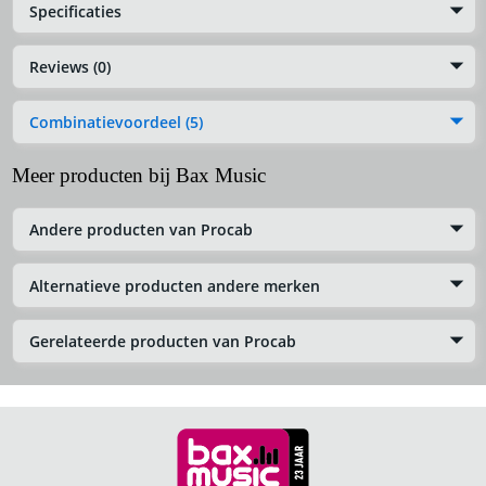
Specificaties
Reviews (0)
Combinatievoordeel (5)
Meer producten bij Bax Music
Andere producten van Procab
Alternatieve producten andere merken
Gerelateerde producten van Procab