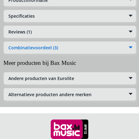
Productinformatie
Specificaties
Reviews (1)
Combinatievoordeel (3)
Meer producten bij Bax Music
Andere producten van Eurolite
Alternatieve producten andere merken