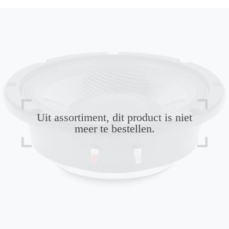
Uit assortiment, dit product is niet
meer te bestellen.