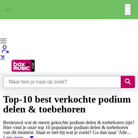
×
Top-10 best verkochte podium
delen & toebehoren
Benieuwd wat de meest gekochte podium delen & toebehoren zijn?
Hier vind je onze top 10 populairste podium delen & toebehoren
van dit moment. Staat er niet bij wat je zoekt? Ga dan naar 'Alle...
Lees meer…