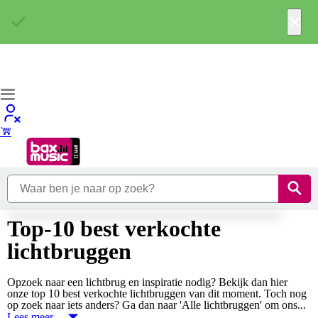
×
Top-10 best verkochte
lichtbruggen
Opzoek naar een lichtbrug en inspiratie nodig? Bekijk dan hier
onze top 10 best verkochte lichtbruggen van dit moment. Toch nog
op zoek naar iets anders? Ga dan naar 'Alle lichtbruggen' om ons...
Lees meer…