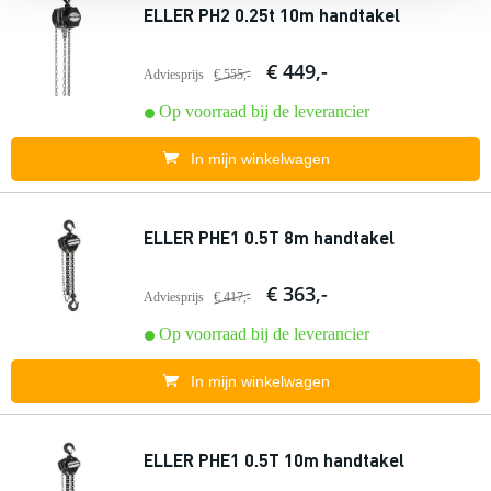
ELLER PH2 0.25t 10m handtakel
€ 449,-
Adviesprijs
€ 555,-
Op voorraad bij de leverancier
In mijn winkelwagen
ELLER PHE1 0.5T 8m handtakel
€ 363,-
Adviesprijs
€ 417,-
Op voorraad bij de leverancier
In mijn winkelwagen
ELLER PHE1 0.5T 10m handtakel