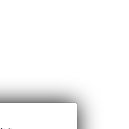
cookies.