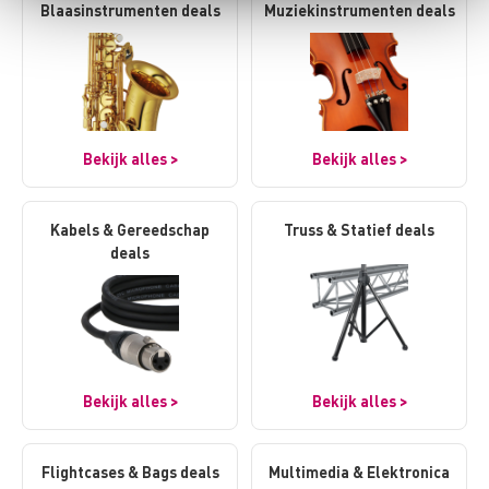
Blaasinstrumenten deals
Muziekinstrumenten deals
Bekijk alles >
Bekijk alles >
Kabels & Gereedschap
Truss & Statief deals
deals
Bekijk alles >
Bekijk alles >
Flightcases & Bags deals
Multimedia & Elektronica