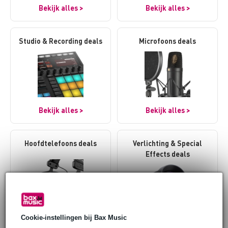
Bekijk alles >
Bekijk alles >
Studio & Recording deals
Microfoons deals
Bekijk alles >
Bekijk alles >
Hoofdtelefoons deals
Verlichting & Special
Effects deals
Cookie-instellingen bij Bax Music
Bekijk alles >
Bekijk alles >