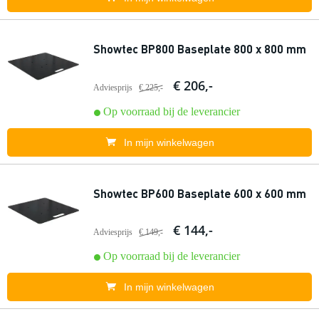
Showtec BP800 Baseplate 800 x 800 mm
€ 206,-
Adviesprijs
€ 225,-
Op voorraad bij de leverancier
In mijn winkelwagen
Showtec BP600 Baseplate 600 x 600 mm
€ 144,-
Adviesprijs
€ 149,-
Op voorraad bij de leverancier
In mijn winkelwagen