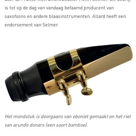
is tot op de dag van vandaag befaamd producent van
saxofoons en andere blaasinstrumenten. Allard heeft een
endorsement van Selmer.
Het mondstuk is doorgaans van eboniet gemaakt en het riet
van arundo donars (een soort bamboe).