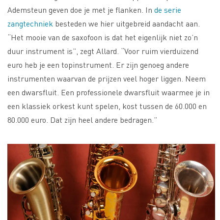
Ademsteun geven doe je met je flanken. In
de serie
zangtechniek
besteden we hier uitgebreid aandacht aan.
“Het mooie van de saxofoon is dat het eigenlijk niet zo’n
duur instrument is”, zegt Allard. “Voor ruim vierduizend
euro heb je een topinstrument. Er zijn genoeg andere
instrumenten waarvan de prijzen veel hoger liggen. Neem
een dwarsfluit. Een professionele dwarsfluit waarmee je in
een klassiek orkest kunt spelen, kost tussen de 60.000 en
80.000 euro. Dat zijn heel andere bedragen.”