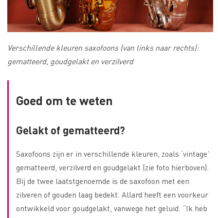
Verschillende kleuren saxofoons (van links naar rechts):
gematteerd, goudgelakt en verzilverd
Goed om te weten
Gelakt of gematteerd?
Saxofoons zijn er in verschillende kleuren, zoals ‘vintage’
gematteerd, verzilverd en goudgelakt (zie foto hierboven).
Bij de twee laatstgenoemde is de saxofoon met een
zilveren of gouden laag bedekt. Allard heeft een voorkeur
ontwikkeld voor goudgelakt, vanwege het geluid. “Ik heb