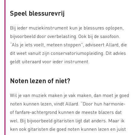
Speel blessurevrij
Bij ieder muziekinstrument kun je blessures oplopen,
bijvoorbeeld door overbelasting. Ook bij de saxofoon.
“Als je iets voelt, meteen stoppen”, adviseert Allard, die
dit weet vanuit zijn conservatoriumopleiding. Dit advies
geldt uiteraard voor ieder instrument.
Noten lezen of niet?
Wil je van muziek maken je vak maken, dan moet je goed
noten kunnen lezen, vindt Allard. “Door hun harmonie-
of fanfare-achtergrond kunnen de meeste blazers dat
wel. Bij bijvoorbeeld gitaristen ligt dat anders. Maar ik
ken ook gitaristen die goed noten kunnen lezen en juist