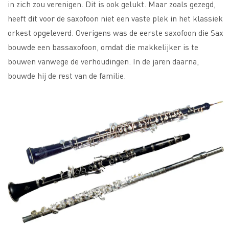
in zich zou verenigen. Dit is ook gelukt. Maar zoals gezegd,
heeft dit voor de saxofoon niet een vaste plek in het klassiek
orkest opgeleverd. Overigens was de eerste saxofoon die Sax
bouwde een bassaxofoon, omdat die makkelijker is te
bouwen vanwege de verhoudingen. In de jaren daarna,
bouwde hij de rest van de familie.