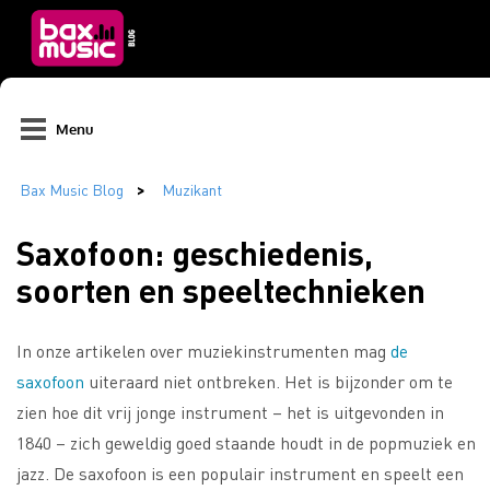
Menu
Saxofoon: geschiedenis,
soorten en speeltechnieken
In onze artikelen over muziekinstrumenten mag
de
saxofoon
uiteraard niet ontbreken. Het is bijzonder om te
zien hoe dit vrij jonge instrument – het is uitgevonden in
1840 – zich geweldig goed staande houdt in de popmuziek en
jazz. De saxofoon is een populair instrument en speelt een