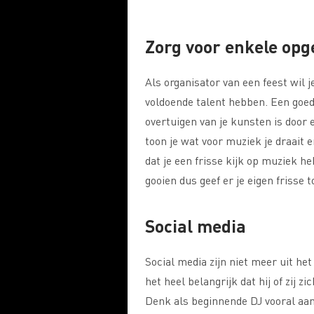
Zorg voor enkele opg
Als organisator van een feest wil j
voldoende talent hebben. Een goe
overtuigen van je kunsten is door
toon je wat voor muziek je draait e
dat je een frisse kijk op muziek 
gooien dus geef er je eigen frisse t
Social media
Social media zijn niet meer uit he
het heel belangrijk dat hij of zij z
Denk als beginnende DJ vooral aa