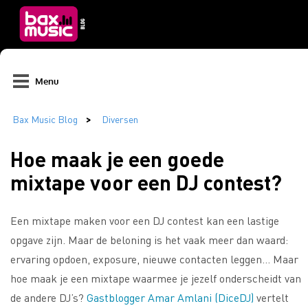
Menu
Hoe maak je een goede
mixtape voor een DJ contest?
Een mixtape maken voor een DJ contest kan een lastige
opgave zijn. Maar de beloning is het vaak meer dan waard:
ervaring opdoen, exposure, nieuwe contacten leggen… Maar
hoe maak je een mixtape waarmee je jezelf onderscheidt van
de andere DJ’s?
Gastblogger Amar Amlani (DiceDJ)
vertelt