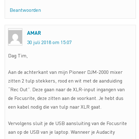
Beantwoorden
AMAR
30 juli 2018 om 15:07
Dag Tim,
Aan de achterkant van mijn Pioneer DJM-2000 mixer
zitten 2 tulp stekkers, rood en wit met de aanduiding
“Rec Out”. Deze gaan naar de XLR-input ingangen van
de Focusrite, deze zitten aan de voorkant. Je hebt dus
een kabel nodig die van tulp naar XLR gaat.
Vervolgens sluit je de USB aansluiting van de Focusrite
aan op de USB van je laptop. Wanneer je Audacity