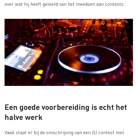
over wat hij heeft geleerd van het meedoen aan contests.
Een goede voorbereiding is
echt
het
halve werk
Vaak staat er bij de omschrijving van een DJ contest met