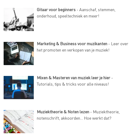
Gitaar voor beginners
- Aanschaf, stemmen,
onderhoud, speeltechniek en meer!
Marketing & Business voor muzikanten
- Leer over
het promoten en verkopen van je muziek!
Mixen & Masteren van muziek leer je hier
-
Tutorials, tips & tricks voor alle niveaus!
Muziektheorie & Noten lezen
- Muziektheorie,
notenschrift, akkoorden... Hoe werkt dat?