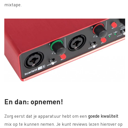
mixtape.
En dan: opnemen!
Zorg eerst dat je apparatuur hebt om een
goede kwaliteit
mix op te kunnen nemen. Je kunt reviews lezen hierover op