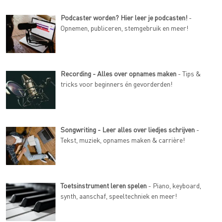
Podcaster worden? Hier leer je podcasten!
-
Opnemen, publiceren, stemgebruik en meer!
Recording - Alles over opnames maken
- Tips &
tricks voor beginners én gevorderden!
Songwriting - Leer alles over liedjes schrijven
-
Tekst, muziek, opnames maken & carrière!
Toetsinstrument leren spelen
- Piano, keyboard,
synth, aanschaf, speeltechniek en meer!