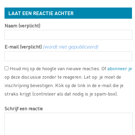
LAAT EEN REACTIE ACHTER
Naam (verplicht)
E-mail (verplicht)
(wordt niet gepubliceerd)
Houd mij op de hoogte van nieuwe reacties. Of
abonneer je
op deze discussie zonder te reageren. Let op: je moet de
inschrijving bevestigen. Klik op de link in de e-mail die je
straks krijgt (controleer als dat nodig is je spam-box).
Schrijf een reactie