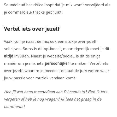
Soundcloud het risico loopt dat je mix wordt verwijderd als
je commerciële tracks gebruikt.
Vertel iets over jezelf
Vaak kun je naast de mix ook een stukje over jezelf
schrijven. Soms is dit optioneel, maar eigenlijk moet je dit
altijd
invullen. Naast je website/social, is dit de enige
manier om je mix iets
persoonlijker
te maken. Vertel iets
over jezelf, waarom je meedoet en laat de jury weten waar
jouw passie voor muziek vandaan komt.
Heb jij wel eens meegedaan aan DJ contests? Ben ik iets
vergeten of heb je nog vragen? Ik lees het graag in de
comments!