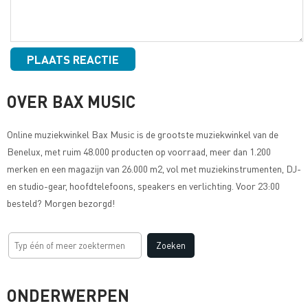
OVER BAX MUSIC
Online muziekwinkel
Bax Music
is de grootste muziekwinkel van de
Benelux, met ruim 48.000 producten op voorraad, meer dan 1.200
merken en een magazijn van 26.000 m2, vol met muziekinstrumenten, DJ-
en studio-gear, hoofdtelefoons, speakers en verlichting. Voor 23:00
besteld? Morgen bezorgd!
ONDERWERPEN