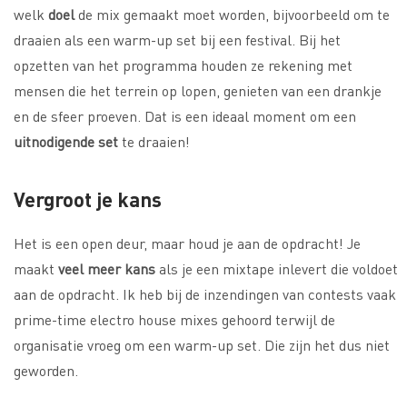
welk
doel
de mix gemaakt moet worden, bijvoorbeeld om te
draaien als een warm-up set bij een festival. Bij het
opzetten van het programma houden ze rekening met
mensen die het terrein op lopen, genieten van een drankje
en de sfeer proeven. Dat is een ideaal moment om een
uitnodigende set
te draaien!
Vergroot je kans
Het is een open deur, maar houd je aan de opdracht! Je
maakt
veel meer kans
als je een mixtape inlevert die voldoet
aan de opdracht. Ik heb bij de inzendingen van contests vaak
prime-time electro house mixes gehoord terwijl de
organisatie vroeg om een warm-up set. Die zijn het dus niet
geworden.