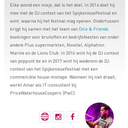
Elke avond een mixje, dat is het doel. In 2014 doet hij
mee met de DJ contest van het SpijkenisseFestival en
wint, waarna hij het festival mag openen. Ondertussen
krijgt hij samen met het team van
Dice & Friends
boekingen voor bruiloften en bedrijfsfeesten van onder
andere Plus supermarkten, Novotel, Alphatron
Marine en de Lions Club. In 2016 wint hij de DJ contest
van poppunt.be en in 2017 wint hij wederom de DJ
contest van het SpijkenisseFestival met een
commerciële house-mixtape. Wanneer hij niet draait,
werkt Amar als IT-consultant bij
PriceWaterhouseCoopers (PwC).