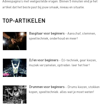
Adviespagina's met veelgestelde vragen
. Binnen 5 minuten vind je het
artikel dat het beste past bij jouw smaak, niveau en situatie.
TOP-ARTIKELEN
Basgitaar voor beginners
- Aanschaf, stemmen,
speeltechniek, onderhoud en meer!
DJ'en voor beginners
- DJ-techniek, gear kiezen,
muziek verzamelen, optreden: leer het hier!
Drummen voor beginners
- Drums kiezen, stokken
kopen, speeltechniek: alles wat je moet weten!