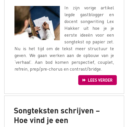
In zijn vorige artikel
legde gastblogger en
docent songwriting Lex
Hakker uit hoe je je
eerste ideeën voor een
songtekst op papier zet.
Nu is het tijd om de tekst meer structuur te
geven. We gaan werken aan de opbouw van je
‘verhaal’. Aan bod komen perspectief, couplet,
refrein, prep/pre-chorus en contrast/bridge.
LEES VERDER
Songteksten schrijven –
Hoe vind je een