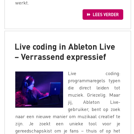
werkt.
LEES VERDER
Live coding in Ableton Live
– Verrassend expressief
Live coding:
programmaregels typen
die direct leiden tot
muziek. Griezelig. Maar
jij, Ableton Live-
gebruiker, bent op zoek
naar een nieuwe manier om muzikaal creatief te
zijn. Je zoekt een unieke tool voor je
gereedschapskist om je fans – thuis of op het