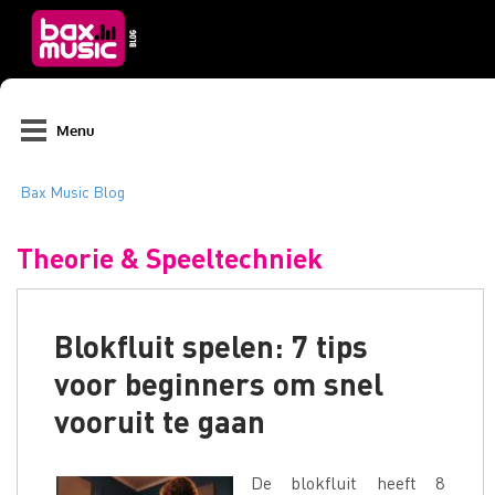
Menu
Theorie & Speeltechniek
Blokfluit spelen: 7 tips
voor beginners om snel
vooruit te gaan
De blokfluit heeft 8