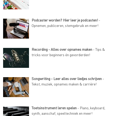
Podcaster worden? Hier leer je podcasten!
-
Opnemen, publiceren, stemgebruik en meer!
Recording - Alles over opnames maken
- Tips &
tricks voor beginners én gevorderden!
Songwriting - Leer alles over liedjes schrijven
-
Tekst, muziek, opnames maken & carrière!
Toetsinstrument leren spelen
- Piano, keyboard,
synth, aanschaf, speeltechniek en meer!