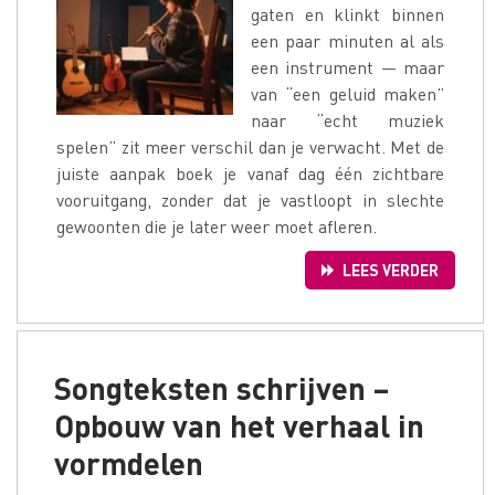
gaten en klinkt binnen
een paar minuten al als
een instrument — maar
van “een geluid maken”
naar “echt muziek
spelen” zit meer verschil dan je verwacht. Met de
juiste aanpak boek je vanaf dag één zichtbare
vooruitgang, zonder dat je vastloopt in slechte
gewoonten die je later weer moet afleren.
LEES VERDER
Songteksten schrijven –
Opbouw van het verhaal in
vormdelen