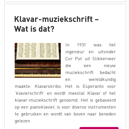
Klavar-muziekschrift –
Wat is dat?
In 1931 was het
ingenieur en uitvinder
Cor Pot uit Slikkerveer
die een nieuw
muziekschrift bedacht
en wereldkundig
maakte: Klavarskribo. Het is Esperanto voor
‘klavierschrift’ en wordt meestal Klavar of het
klavar-muziekschrift genoemd. Het is gebaseerd
op een pianoklavier, is voor diverse instrumenten
te gebruiken en wordt van boven naar beneden
gelezen.