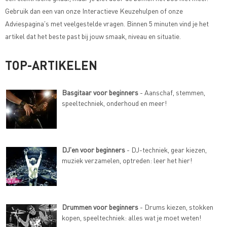
Gebruik dan een van onze
Interactieve Keuzehulpen of onze
Adviespagina's met veelgestelde vragen
. Binnen 5 minuten vind je het
artikel dat het beste past bij jouw smaak, niveau en situatie.
TOP-ARTIKELEN
Basgitaar voor beginners
- Aanschaf, stemmen,
speeltechniek, onderhoud en meer!
DJ'en voor beginners
- DJ-techniek, gear kiezen,
muziek verzamelen, optreden: leer het hier!
Drummen voor beginners
- Drums kiezen, stokken
kopen, speeltechniek: alles wat je moet weten!