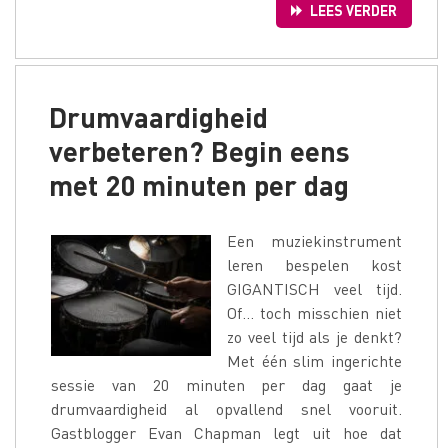
LEES VERDER
Drumvaardigheid
verbeteren? Begin eens
met 20 minuten per dag
Een muziekinstrument
leren bespelen kost
GIGANTISCH veel tijd.
Of… toch misschien niet
zo veel tijd als je denkt?
Met één slim ingerichte
sessie van 20 minuten per dag gaat je
drumvaardigheid al opvallend snel vooruit.
Gastblogger Evan Chapman legt uit hoe dat