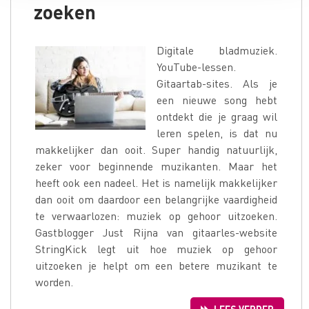
zoeken
Digitale bladmuziek.
YouTube-lessen.
Gitaartab-sites. Als je
een nieuwe song hebt
ontdekt die je graag wil
leren spelen, is dat nu
makkelijker dan ooit. Super handig natuurlijk,
zeker voor beginnende muzikanten. Maar het
heeft ook een nadeel. Het is namelijk makkelijker
dan ooit om daardoor een belangrijke vaardigheid
te verwaarlozen: muziek op gehoor uitzoeken.
Gastblogger Just Rijna van gitaarles-website
StringKick legt uit hoe muziek op gehoor
uitzoeken je helpt om een betere muzikant te
worden.