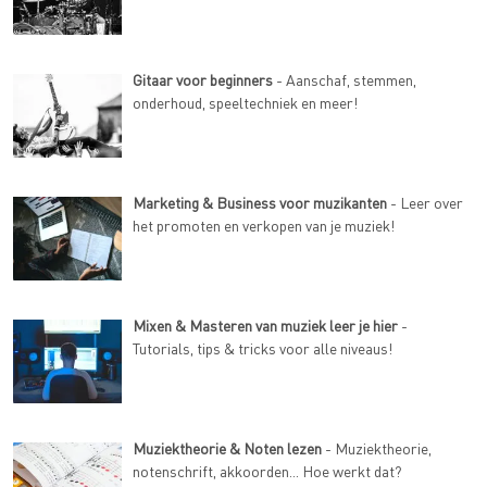
Gitaar voor beginners
- Aanschaf, stemmen,
onderhoud, speeltechniek en meer!
Marketing & Business voor muzikanten
- Leer over
het promoten en verkopen van je muziek!
Mixen & Masteren van muziek leer je hier
-
Tutorials, tips & tricks voor alle niveaus!
Muziektheorie & Noten lezen
- Muziektheorie,
notenschrift, akkoorden... Hoe werkt dat?