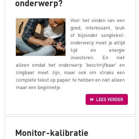
onderwerp?
Voor het vinden van een
goed, interessant, leuk
of bijzonder songtekst-
onderwerp moet je altijd
tijd en energie
investeren. En niet
alleen omdat het onderwerp ‘beschrijfbaar’ en
zingbaar moet zijn, maar ook om straks een
complete tekst op papier te hebben en niet alleen
maar een beginnetje.
LEES VERDER
Monitor-kalibratie