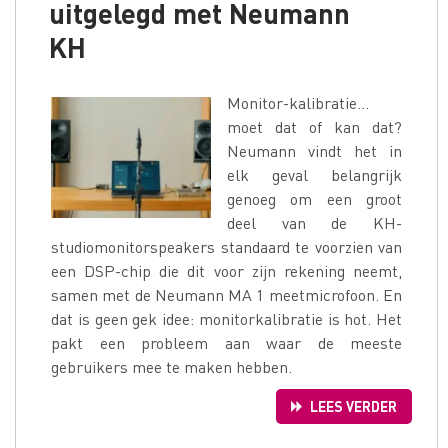
uitgelegd met Neumann
KH
Monitor-kalibratie…
moet dat of kan dat?
Neumann vindt het in
elk geval belangrijk
genoeg om een groot
deel van de KH-
studiomonitorspeakers standaard te voorzien van
een DSP-chip die dit voor zijn rekening neemt,
samen met de Neumann MA 1 meetmicrofoon. En
dat is geen gek idee: monitorkalibratie is hot. Het
pakt een probleem aan waar de meeste
gebruikers mee te maken hebben.
LEES VERDER