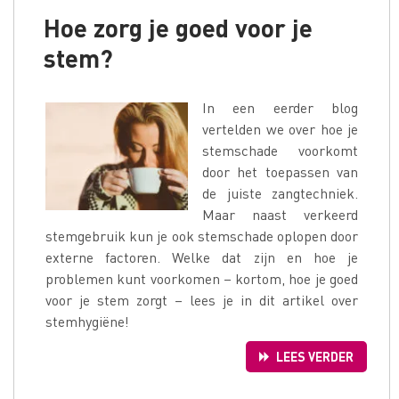
Hoe zorg je goed voor je
stem?
In een eerder blog
vertelden we over hoe je
stemschade voorkomt
door het toepassen van
de juiste zangtechniek.
Maar naast verkeerd
stemgebruik kun je ook stemschade oplopen door
externe factoren. Welke dat zijn en hoe je
problemen kunt voorkomen – kortom, hoe je goed
voor je stem zorgt – lees je in dit artikel over
stemhygiëne!
LEES VERDER