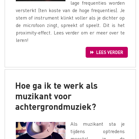
lage frequenties worden
versterkt (ten koste van de hoge frequenties). Je
stem of instrument klinkt voller als je dichter op
de microfoon zingt, spreekt of speelt. Dit is het
proximity-effect. Lees verder om er meer over te
leren!
LEES VERDER
Hoe ga ik te werk als
muzikant voor
achtergrondmuziek?
Als muzikant sta je
tijdens optredens
meestal in de