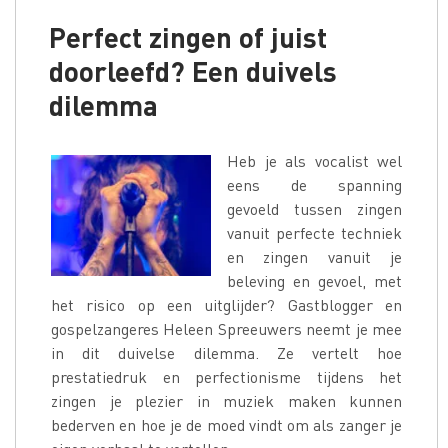
Perfect zingen of juist
doorleefd? Een duivels
dilemma
Heb je als vocalist wel
eens de spanning
gevoeld tussen zingen
vanuit perfecte techniek
en zingen vanuit je
beleving en gevoel, met
het risico op een uitglijder? Gastblogger en
gospelzangeres Heleen Spreeuwers neemt je mee
in dit duivelse dilemma. Ze vertelt hoe
prestatiedruk en perfectionisme tijdens het
zingen je plezier in muziek maken kunnen
bederven en hoe je de moed vindt om als zanger je