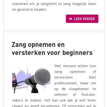
manieren om je zangstem zo lang mogelijk mooi
en gezond te houden.
LEES VERDER
Zang opnemen en
versterken voor beginners
Veel mensen willen hun
zang opnemen of
versterken. Niet
professioneel, maar om
op de slaapkamer te
oefenen of Youtube-
video’s te maken. Het kan ook dat je wilt leren
zingen en jezelf terughoren. Of misschien wil je