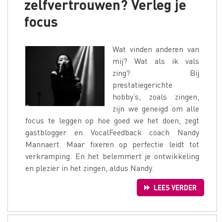
zelfvertrouwen? Verleg je
focus
Wat vinden anderen van
mij? Wat als ik vals
zing? Bij
prestatiegerichte
hobby’s, zoals zingen,
zijn we geneigd om alle
focus te leggen op hoe goed we het doen, zegt
gastblogger en VocalFeedback coach Nandy
Mannaert. Maar fixeren op perfectie leidt tot
verkramping. En het belemmert je ontwikkeling
en plezier in het zingen, aldus Nandy.
LEES VERDER