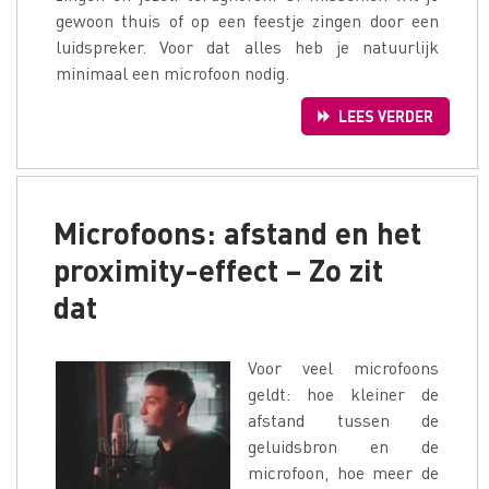
gewoon thuis of op een feestje zingen door een
luidspreker. Voor dat alles heb je natuurlijk
minimaal een microfoon nodig.
LEES VERDER
Microfoons: afstand en het
proximity-effect – Zo zit
dat
Voor veel microfoons
geldt: hoe kleiner de
afstand tussen de
geluidsbron en de
microfoon, hoe meer de