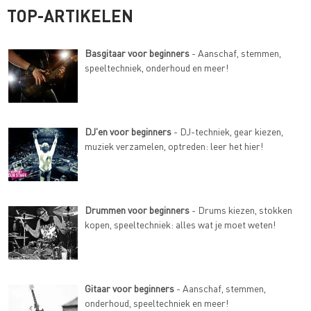
TOP-ARTIKELEN
Basgitaar voor beginners
- Aanschaf, stemmen,
speeltechniek, onderhoud en meer!
DJ'en voor beginners
- DJ-techniek, gear kiezen,
muziek verzamelen, optreden: leer het hier!
Drummen voor beginners
- Drums kiezen, stokken
kopen, speeltechniek: alles wat je moet weten!
Gitaar voor beginners
- Aanschaf, stemmen,
onderhoud, speeltechniek en meer!