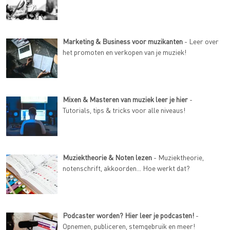
Marketing & Business voor muzikanten
- Leer over
het promoten en verkopen van je muziek!
Mixen & Masteren van muziek leer je hier
-
Tutorials, tips & tricks voor alle niveaus!
Muziektheorie & Noten lezen
- Muziektheorie,
notenschrift, akkoorden... Hoe werkt dat?
Podcaster worden? Hier leer je podcasten!
-
Opnemen, publiceren, stemgebruik en meer!