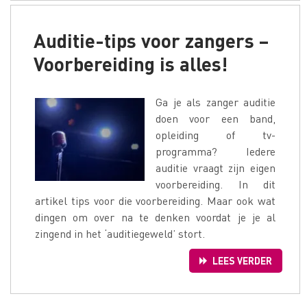
Auditie-tips voor zangers –
Voorbereiding is alles!
Ga je als zanger auditie
doen voor een band,
opleiding of tv-
programma? Iedere
auditie vraagt zijn eigen
voorbereiding. In dit
artikel tips voor die voorbereiding. Maar ook wat
dingen om over na te denken voordat je je al
zingend in het ‘auditiegeweld’ stort.
LEES VERDER