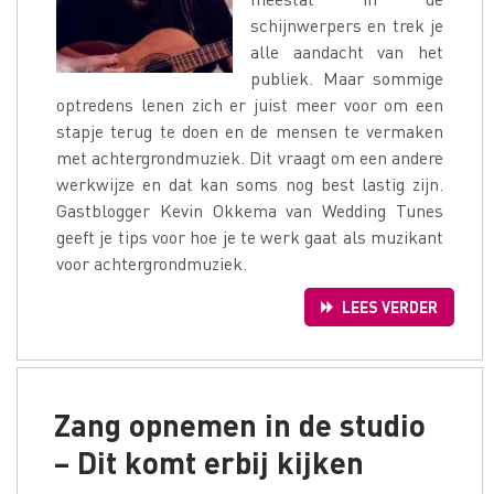
schijnwerpers en trek je
alle aandacht van het
publiek. Maar sommige
optredens lenen zich er juist meer voor om een
stapje terug te doen en de mensen te vermaken
met achtergrondmuziek. Dit vraagt om een andere
werkwijze en dat kan soms nog best lastig zijn.
Gastblogger Kevin Okkema van Wedding Tunes
geeft je tips voor hoe je te werk gaat als muzikant
voor achtergrondmuziek.
LEES VERDER
Zang opnemen in de studio
– Dit komt erbij kijken