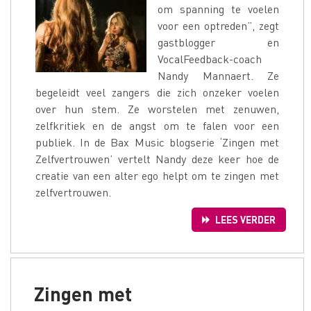
om spanning te voelen
voor een optreden”, zegt
gastblogger en
VocalFeedback-coach
Nandy Mannaert. Ze
begeleidt veel zangers die zich onzeker voelen
over hun stem. Ze worstelen met zenuwen,
zelfkritiek en de angst om te falen voor een
publiek. In de Bax Music blogserie ‘Zingen met
Zelfvertrouwen’ vertelt Nandy deze keer hoe de
creatie van een alter ego helpt om te zingen met
zelfvertrouwen.
LEES VERDER
Zingen met