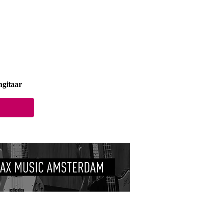
gitaar