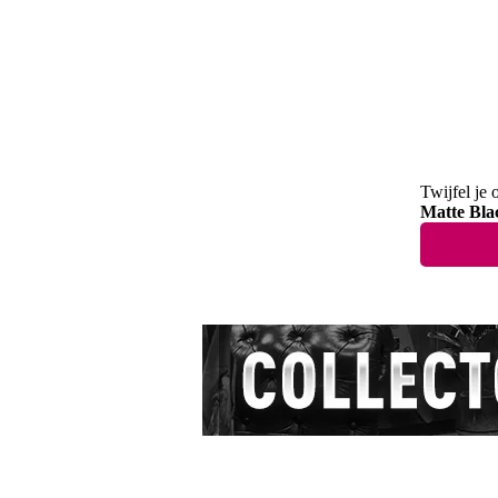
Twijfel je 
Matte Bla