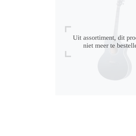
Uit assortiment, dit pro
niet meer te bestell