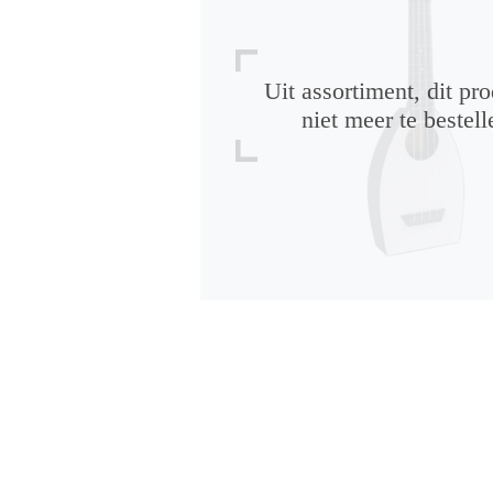
Uit assortiment, dit pro
niet meer te bestell