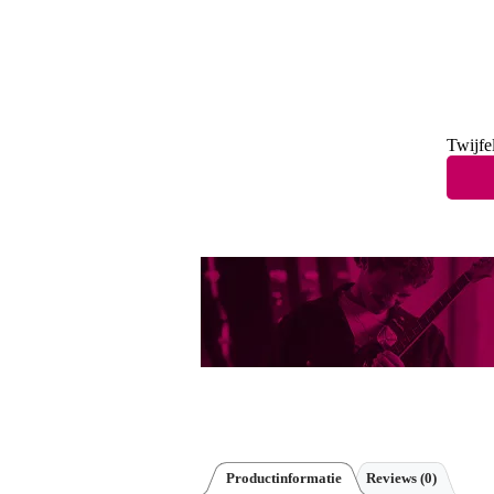
Twijfe
Productinformatie
Reviews
(0)