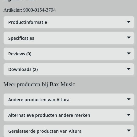
Artikelnr:
9000-0154-3794
Productinformatie
Specificaties
Reviews (0)
Downloads (2)
Meer producten bij Bax Music
Andere producten van Altura
Alternatieve producten andere merken
Gerelateerde producten van Altura