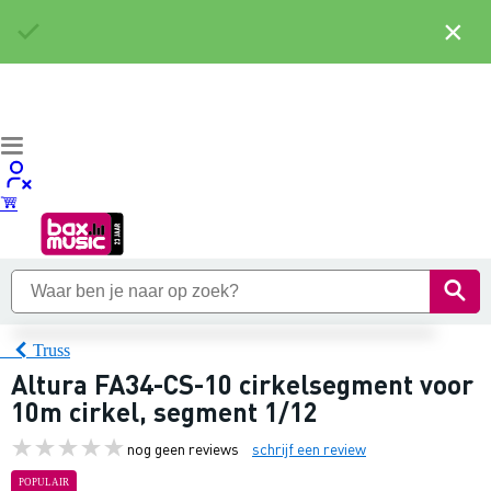
×
Truss
Altura FA34-CS-10 cirkelsegment voor
10m cirkel, segment 1/12
nog geen reviews
schrijf een review
POPULAIR