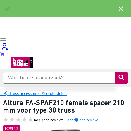
×
Truss accessoires & onderdelen
Altura FA-SPAF210 female spacer 210
mm voor type 30 truss
nog geen reviews
schrijf een review
POPULAIR