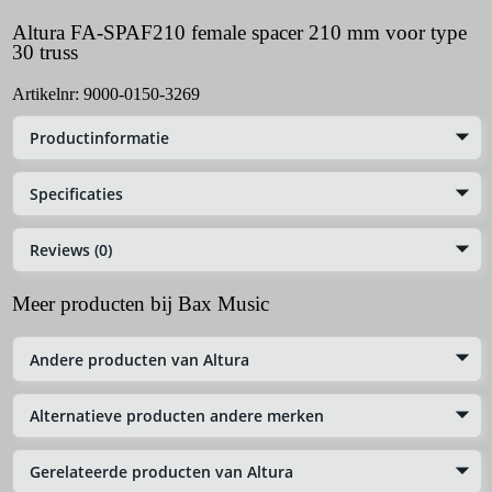
Altura FA-SPAF210 female spacer 210 mm voor type
30 truss
Artikelnr:
9000-0150-3269
Productinformatie
Specificaties
Reviews (0)
Meer producten bij Bax Music
Andere producten van Altura
Alternatieve producten andere merken
Gerelateerde producten van Altura