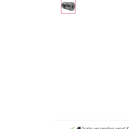
Gratis verzending vanaf €