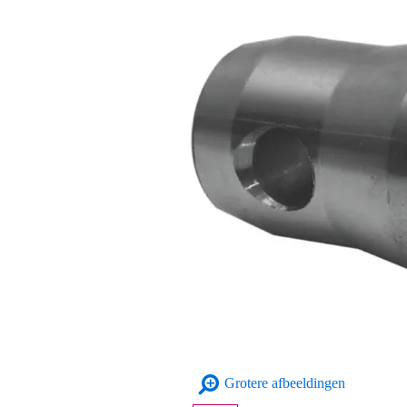
Grotere afbeeldingen